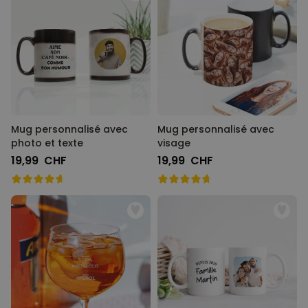
Mug personnalisé avec
Mug personnalisé avec
photo et texte
visage
19,99 CHF
19,99 CHF