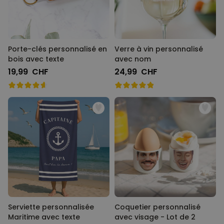
Porte-clés personnalisé en
Verre à vin personnalisé
bois avec texte
avec nom
19,99 CHF
24,99 CHF
Serviette personnalisée
Coquetier personnalisé
Maritime avec texte
avec visage - Lot de 2