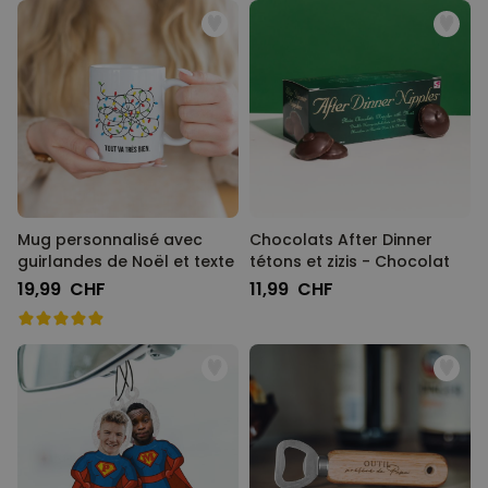
Mug personnalisé avec
Chocolats After Dinner
guirlandes de Noël et texte
tétons et zizis - Chocolat
19,99 CHF
11,99 CHF