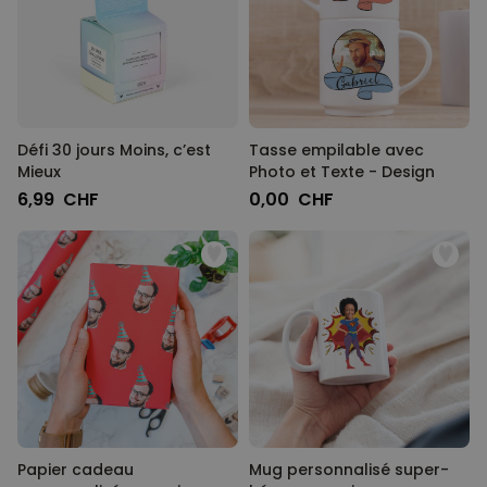
Défi 30 jours Moins, c’est
Tasse empilable avec
Mieux
Photo et Texte - Design
6,99 CHF
0,00 CHF
Papier cadeau
Mug personnalisé super-