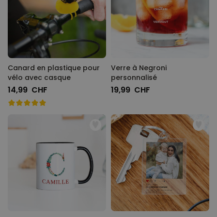
Canard en plastique pour
Verre à Negroni
vélo avec casque
personnalisé
14,99 CHF
19,99 CHF