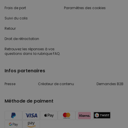
Frais de port
Paramètres des cookies
Suivi du colis
Retour
Droit de rétractation
Retrouvez les réponses
à vos
questions dans
la rubrique FAQ.
Infos partenaires
Presse
Créateur de contenu
Demandes B2B
Méthode de paiment