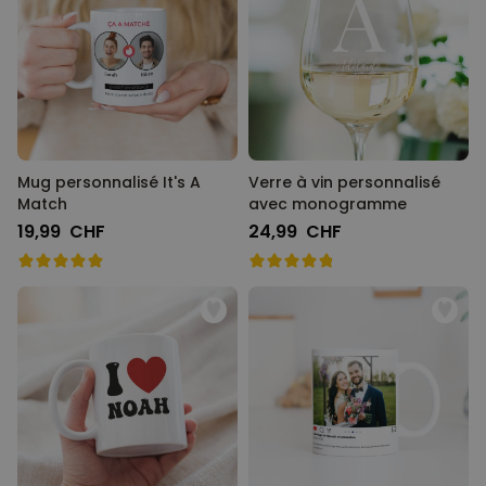
Mug personnalisé It's A
Verre à vin personnalisé
Match
avec monogramme
19,99 CHF
24,99 CHF