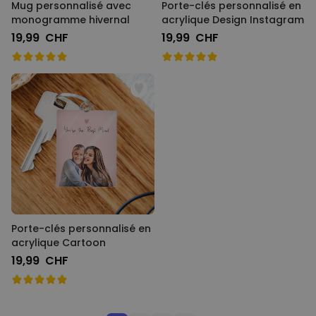
Mug personnalisé avec
Porte-clés personnalisé en
monogramme hivernal
acrylique Design Instagram
19,99 CHF
19,99 CHF
Porte-clés personnalisé en
acrylique Cartoon
19,99 CHF