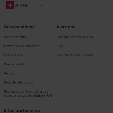
Suisse
Des questions?
À propos
Service clients
L'équipe CadeauxFolies
Méthodes de paiement?
Blog
Frais de port
Paramètres des cookies
Suivi du colis
Retour
Droit de rétractation
Retrouvez les réponses
à vos
questions dans
la rubrique FAQ.
Infos partenaires