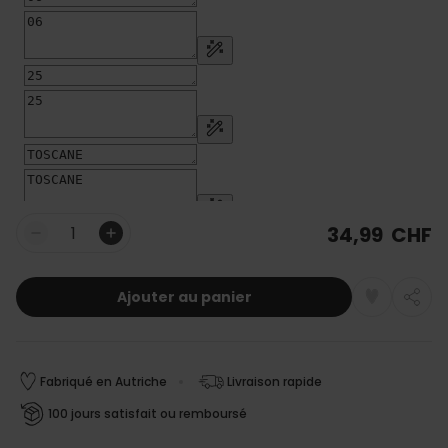
34,99 CHF
Quantité
Ajouter au panier
Fabriqué en Autriche
Livraison rapide
100 jours satisfait ou remboursé