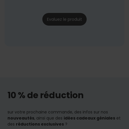
delphine
03/11/2024
Evaluez le produit
10 % de réduction
sur votre prochaine commande, des infos sur nos
nouveautés
, ainsi que des
idées cadeaux géniales
et
des
réductions exclusives
?