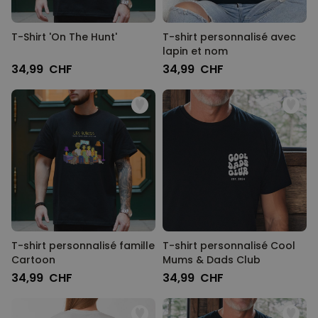
T-Shirt 'On The Hunt'
T-shirt personnalisé avec
lapin et nom
34,99 CHF
34,99 CHF
T-shirt personnalisé famille
T-shirt personnalisé Cool
Cartoon
Mums & Dads Club
34,99 CHF
34,99 CHF