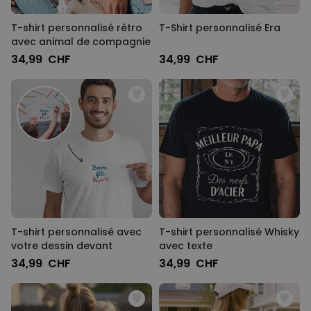
T-shirt personnalisé rétro
T-Shirt personnalisé Era
avec animal de compagnie
34,99 CHF
34,99 CHF
T-shirt personnalisé avec
T-shirt personnalisé Whisky
votre dessin devant
avec texte
34,99 CHF
34,99 CHF