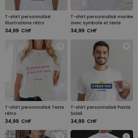
T-shirt personnalisé
T-shirt personnalisé mariée
Illustrations rétro
avec symbole et texte
34,99 CHF
34,99 CHF
T-shirt personnalisé Texte
T-shirt personnalisé Pastis
rétro
Soleil
34,99 CHF
34,99 CHF