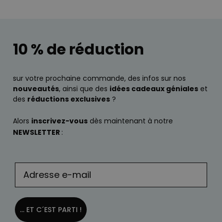
10 % de réduction
sur votre prochaine commande, des infos sur nos
nouveautés
, ainsi que des
idées cadeaux géniales
et
des
réductions exclusives
?
Alors
inscrivez-vous
dès maintenant à notre
NEWSLETTER
:
... ET C´EST PARTI !