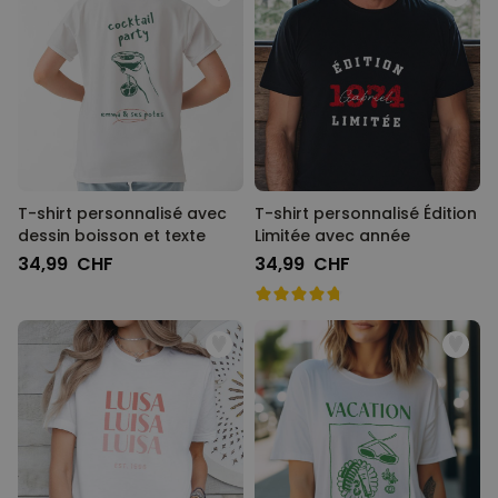
T-shirt personnalisé avec
T-shirt personnalisé Édition
dessin boisson et texte
Limitée avec année
34,99 CHF
34,99 CHF