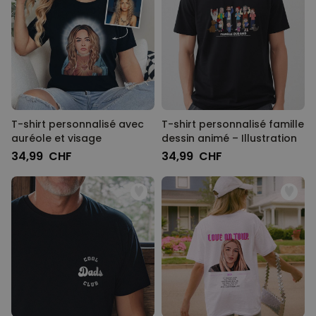
T-shirt personnalisé avec
T-shirt personnalisé famille
auréole et visage
dessin animé – Illustration
34,99 CHF
34,99 CHF