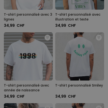
T-shirt personnalisé avec 3
T-shirt personnalisé avec
lignes
illustration et texte
34,99 CHF
34,99 CHF
T-shirt personnalisé avec
T-shirt personnalisé Smiley
année de naissance
34,99 CHF
34,99 CHF