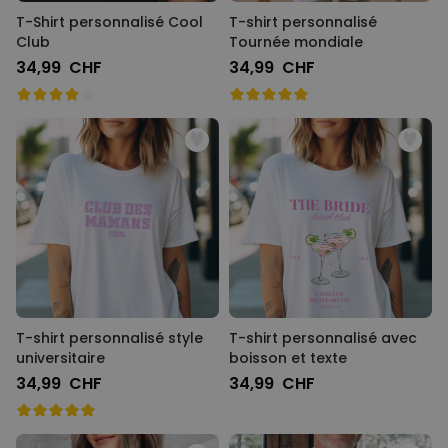
T-Shirt personnalisé Cool
T-shirt personnalisé
Club
Tournée mondiale
34,99 CHF
34,99 CHF
T-shirt personnalisé style
T-shirt personnalisé avec
universitaire
boisson et texte
34,99 CHF
34,99 CHF