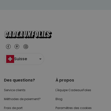
Suisse
Des questions?
À propos
Service clients
L'équipe CadeauxFolies
Méthodes de paiement?
Blog
Frais de port
Paramètres des cookies