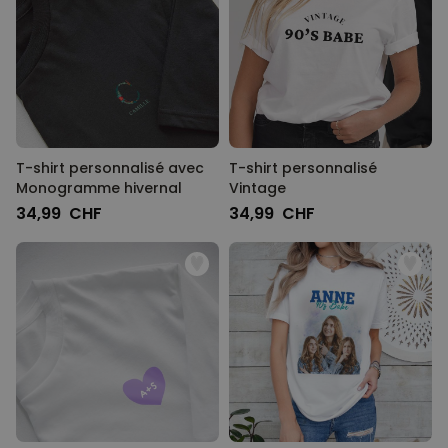
T-shirt personnalisé avec
T-shirt personnalisé
Monogramme hivernal
Vintage
34,99 CHF
34,99 CHF