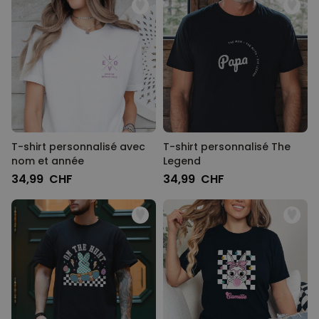
T-shirt personnalisé avec
T-shirt personnalisé The
nom et année
Legend
34,99 CHF
34,99 CHF