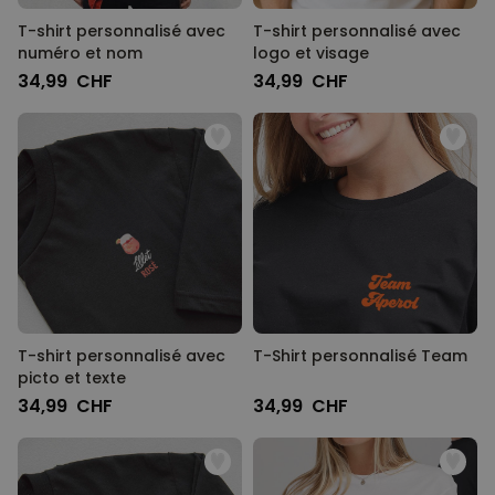
T-shirt personnalisé avec
T-shirt personnalisé avec
numéro et nom
logo et visage
34,99 CHF
34,99 CHF
T-shirt personnalisé avec
T-Shirt personnalisé Team
picto et texte
34,99 CHF
34,99 CHF