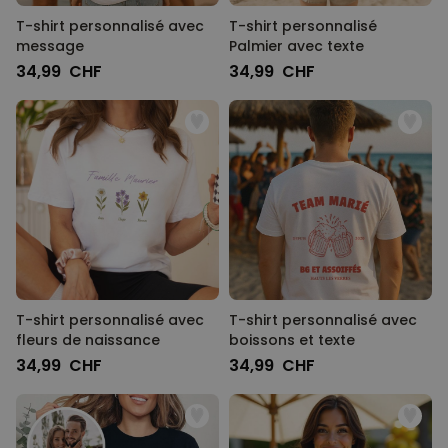
T-shirt personnalisé avec
T-shirt personnalisé
message
Palmier avec texte
34,99 CHF
34,99 CHF
T-shirt personnalisé avec
T-shirt personnalisé avec
fleurs de naissance
boissons et texte
34,99 CHF
34,99 CHF