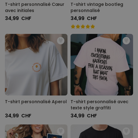
T-shirt personnalisé Cœur
T-shirt vintage bootleg
avec initiales
personnalisé
34,99 CHF
34,99 CHF
T-shirt personnalisé Aperol
T-shirt personnalisé avec
texte style graffiti
34,99 CHF
34,99 CHF