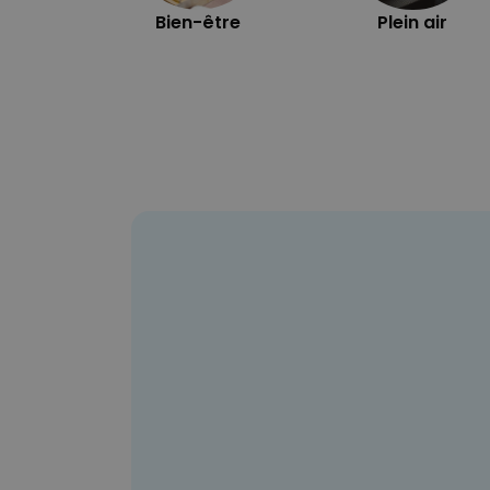
Bien-être
Plein air