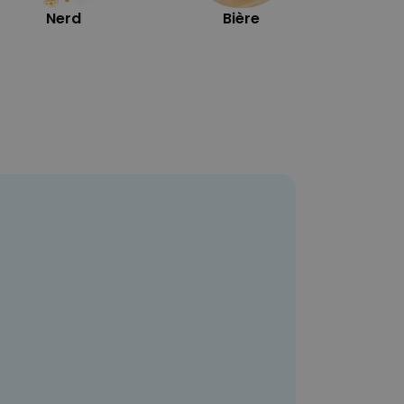
Nerd
Bière