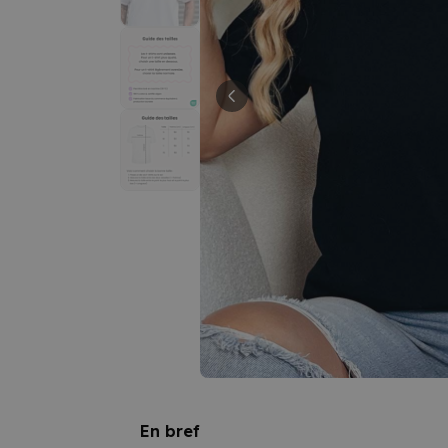
En bref