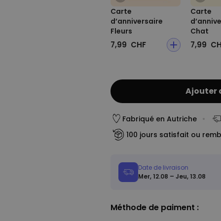
Carte
Carte
d’anniversaire
d’annive
Fleurs
Chat
7,99 CHF
7,99 C
Ajouter 
Fabriqué en Autriche
100 jours satisfait ou rem
Date de livraison
Mer, 12.08 – Jeu, 13.08
Méthode de paiment :