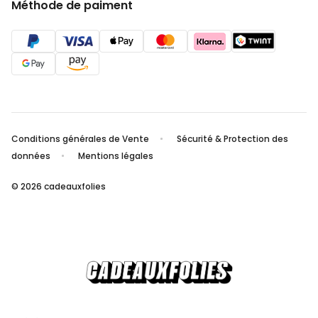
Méthode de paiment
Conditions générales de Vente
Sécurité & Protection des
données
Mentions légales
© 2026 cadeauxfolies