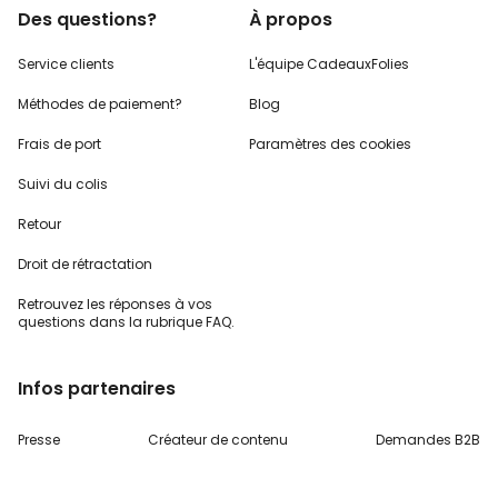
Des questions?
À propos
Service clients
L'équipe CadeauxFolies
Méthodes de paiement?
Blog
Frais de port
Paramètres des cookies
Suivi du colis
Retour
Droit de rétractation
Retrouvez les réponses
à vos
questions dans
la rubrique FAQ.
Infos partenaires
Presse
Créateur de contenu
Demandes B2B