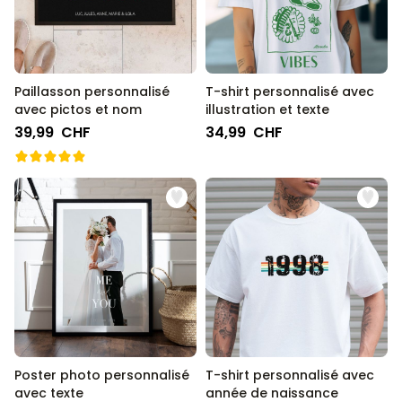
Paillasson personnalisé
T-shirt personnalisé avec
avec pictos et nom
illustration et texte
39,99 CHF
34,99 CHF
Poster photo personnalisé
T-shirt personnalisé avec
avec texte
année de naissance