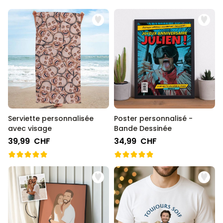
Serviette personnalisée
Poster personnalisé -
avec visage
Bande Dessinée
39,99 CHF
34,99 CHF