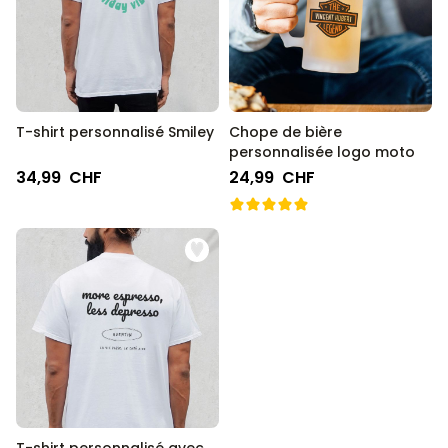
T-shirt personnalisé Smiley
Chope de bière
personnalisée logo moto
34,99 CHF
24,99 CHF