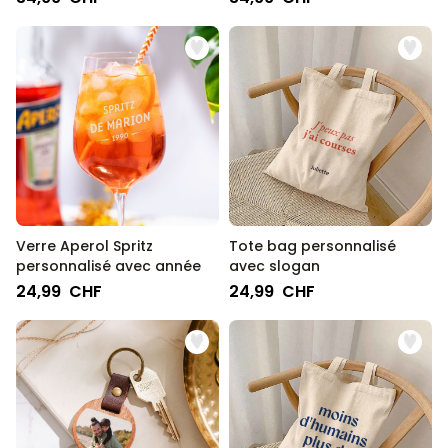
Verre Aperol Spritz
Tote bag personnalisé
personnalisé avec année
avec slogan
24,99 CHF
24,99 CHF