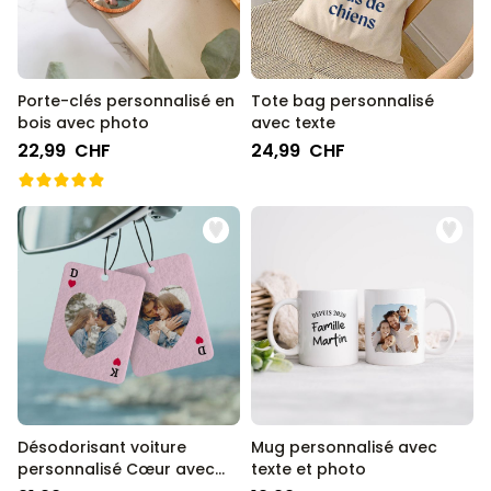
Porte-clés personnalisé en
Tote bag personnalisé
bois avec photo
avec texte
22,99 CHF
24,99 CHF
Désodorisant voiture
Mug personnalisé avec
personnalisé Cœur avec
texte et photo