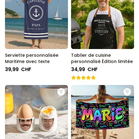
Serviette personnalisée
Tablier de cuisine
Maritime avec texte
personnalisé Édition limitée
39,99 CHF
34,99 CHF