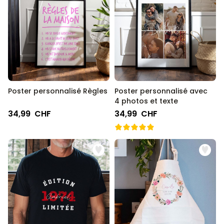
Poster personnalisé Règles
Poster personnalisé avec
4 photos et texte
34,99 CHF
34,99 CHF