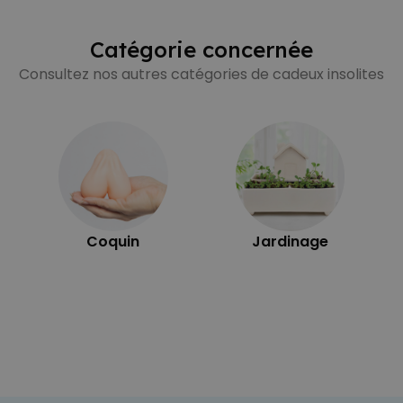
Catégorie concernée
Consultez nos autres catégories de cadeux insolites
Coquin
Jardinage