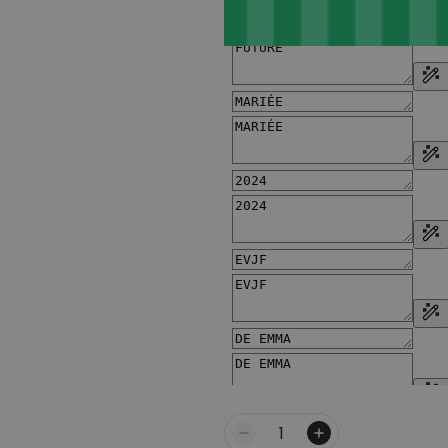
Quantité