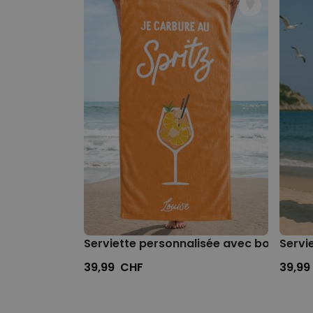
Serviette personnalisée avec boisson et
Servi
39,99 CHF
39,99