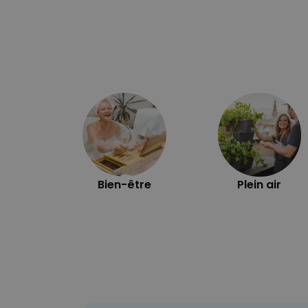
Bien-être
Plein air