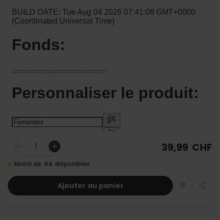
39,99 CHF
Quantité
Moins de
44
disponibles
Ajouter au panier