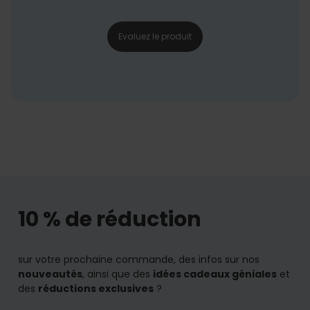
Evaluez le produit
10 % de réduction
sur votre prochaine commande, des infos sur nos
nouveautés
, ainsi que des
idées cadeaux géniales
et
des
réductions exclusives
?