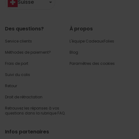
Suisse
Des questions?
À propos
Service clients
L'équipe CadeauxFolies
Méthodes de paiement?
Blog
Frais de port
Paramètres des cookies
Suivi du colis
Retour
Droit de rétractation
Retrouvez les réponses
à vos
questions dans
la rubrique FAQ.
Infos partenaires