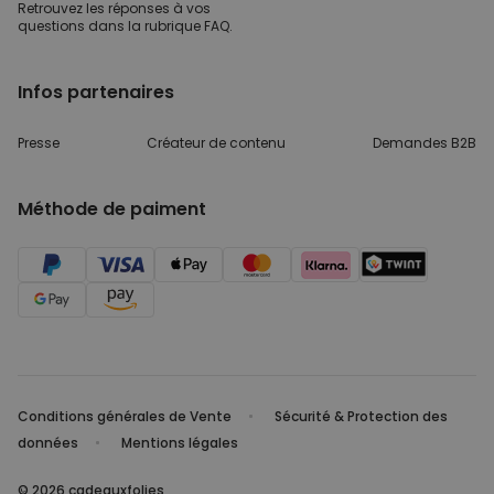
Retrouvez les réponses
à vos
questions dans
la rubrique FAQ.
Infos partenaires
Presse
Créateur de contenu
Demandes B2B
Méthode de paiment
Conditions générales de Vente
Sécurité & Protection des
données
Mentions légales
© 2026 cadeauxfolies