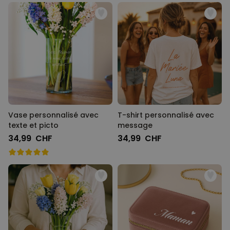
Vase personnalisé avec
T-shirt personnalisé avec
texte et picto
message
34,99 CHF
34,99 CHF