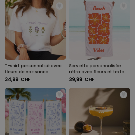
T-shirt personnalisé avec
Serviette personnalisée
fleurs de naissance
rétro avec fleurs et texte
34,99 CHF
39,99 CHF