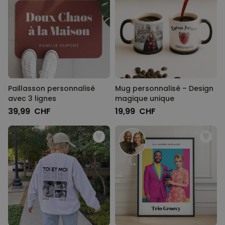
Paillasson personnalisé
Mug personnalisé – Design
avec 3 lignes
magique unique
39,99 CHF
19,99 CHF