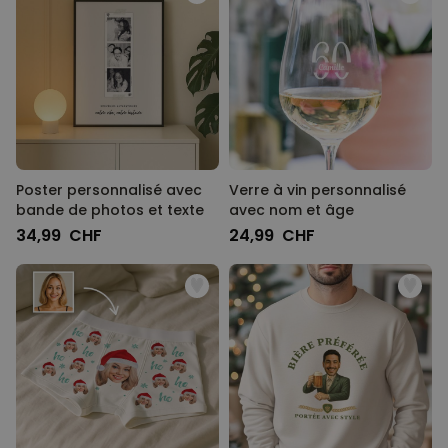
Poster personnalisé avec
Verre à vin personnalisé
bande de photos et texte
avec nom et âge
34,99 CHF
24,99 CHF