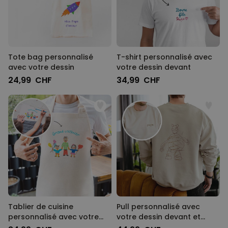
Tote bag personnalisé
T-shirt personnalisé avec
avec votre dessin
votre dessin devant
24,99 CHF
34,99 CHF
Tablier de cuisine
Pull personnalisé avec
personnalisé avec votre
votre dessin devant et
dessin
derrière