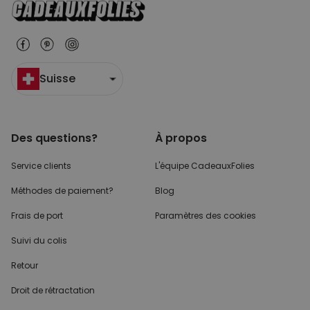
Suisse
Des questions?
À propos
Service clients
L'équipe CadeauxFolies
Méthodes de paiement?
Blog
Frais de port
Paramètres des cookies
Suivi du colis
Retour
Droit de rétractation