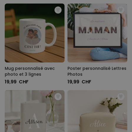
Mug personnalisé avec
Poster personnalisé Lettres
photo et 3 lignes
Photos
19,99 CHF
19,99 CHF