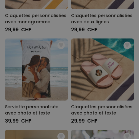
Claquettes personnalisées
Claquettes personnalisées
avec monogramme
avec deux lignes
29,99 CHF
29,99 CHF
Serviette personnalisée
Claquettes personnalisées
avec photo et texte
avec photo et texte
39,99 CHF
29,99 CHF