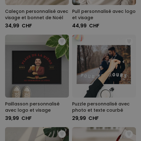
Caleçon personnalisé avec
Pull personnalisé avec logo
visage et bonnet de Noël
et visage
34,99 CHF
44,99 CHF
Paillasson personnalisé
Puzzle personnalisé avec
avec logo et visage
photo et texte courbé
39,99 CHF
29,99 CHF