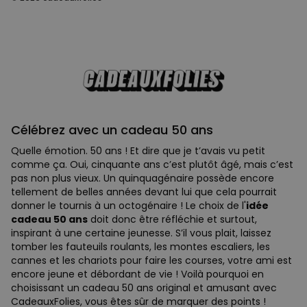
Célébrez avec un cadeau 50 ans
Quelle émotion. 50 ans ! Et dire que je t’avais vu petit
comme ça. Oui, cinquante ans c’est plutôt âgé, mais c’est
pas non plus vieux. Un quinquagénaire possède encore
tellement de belles années devant lui que cela pourrait
donner le tournis à un octogénaire ! Le choix de l'
idée
cadeau 50 ans
doit donc être réfléchie et surtout,
inspirant à une certaine jeunesse. S’il vous plait, laissez
tomber les fauteuils roulants, les montes escaliers, les
cannes et les chariots pour faire les courses, votre ami est
encore jeune et débordant de vie ! Voilà pourquoi en
choisissant un cadeau 50 ans original et amusant avec
CadeauxFolies, vous êtes sûr de marquer des points !