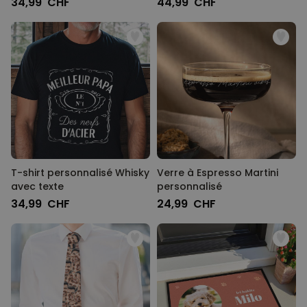
34,99 CHF
44,99 CHF
T-shirt personnalisé Whisky
Verre à Espresso Martini
avec texte
personnalisé
34,99 CHF
24,99 CHF