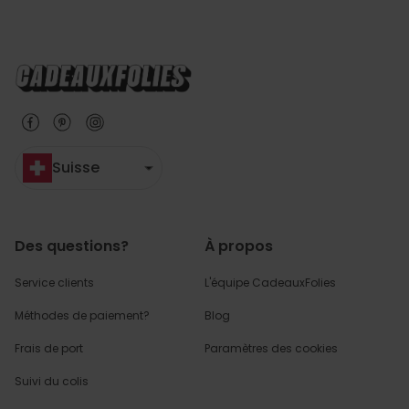
Suisse
Des questions?
À propos
Service clients
L'équipe CadeauxFolies
Méthodes de paiement?
Blog
Frais de port
Paramètres des cookies
Suivi du colis