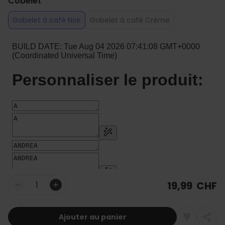
Cobelet
Gobelet à café Noir
Gobelet à café Crème
19,99 CHF
Quantité
Ajouter au panier