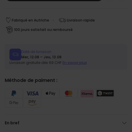
Fabriqué en Autriche
Livraison rapide
100 jours satisfait ou remboursé
Date de livraison
Mer, 12.08 – Jeu, 13.08
Livraison gratuite dès 69 CHF
En savoir plus
Méthode de paiment :
En bref
Avec votre propre texte