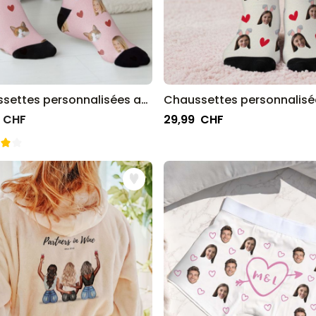
Chaussettes personnalisées avec animal de compagnie et visage
 CHF
29,99 CHF