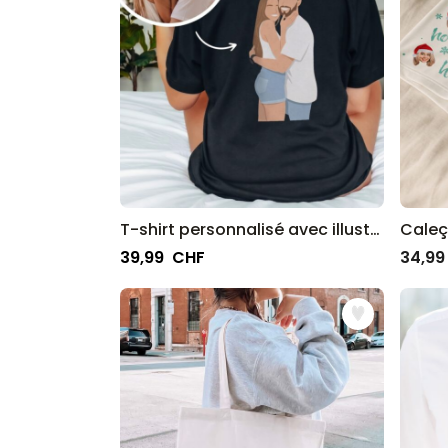
T-shirt personnalisé avec illustration
39,99 CHF
34,99