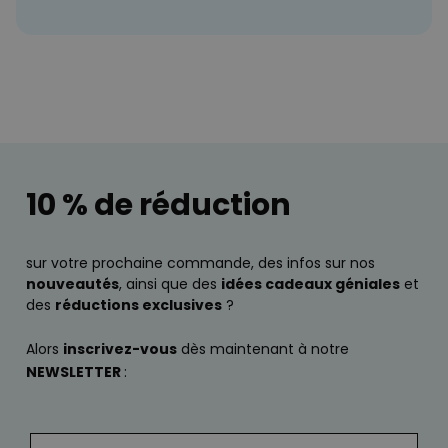
10 % de réduction
sur votre prochaine commande, des infos sur nos
nouveautés
, ainsi que des
idées cadeaux géniales
et
des
réductions exclusives
?
Alors
inscrivez-vous
dès maintenant à notre
NEWSLETTER
: