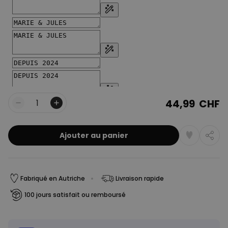
44,99 CHF
Quantité
Ajouter au panier
Fabriqué en Autriche
Livraison rapide
100 jours satisfait ou remboursé