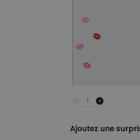
Quantité
Ajoutez une surpri