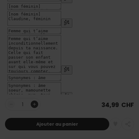
34,99 CHF
Quantité
Ajouter au panier