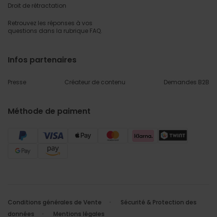
Droit de rétractation
Retrouvez les réponses
à vos
questions dans
la rubrique FAQ.
Infos partenaires
Presse
Créateur de contenu
Demandes B2B
Méthode de paiment
Conditions générales de Vente
Sécurité & Protection des
données
Mentions légales