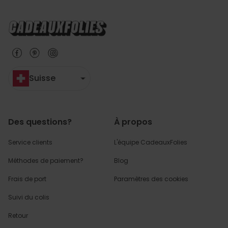
Suisse
Des questions?
À propos
Service clients
L'équipe CadeauxFolies
Méthodes de paiement?
Blog
Frais de port
Paramètres des cookies
Suivi du colis
Retour