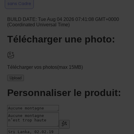
sans Cadre