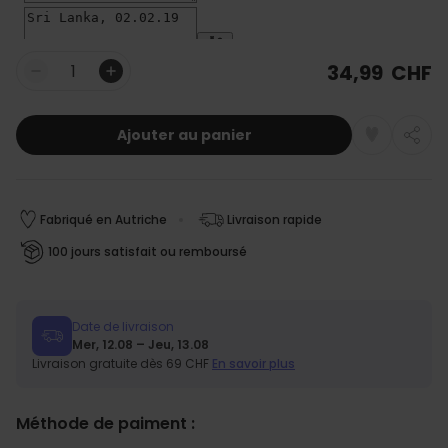
34,99 CHF
Quantité
Ajouter au panier
Fabriqué en Autriche
Livraison rapide
100 jours satisfait ou remboursé
Date de livraison
Mer, 12.08 – Jeu, 13.08
Livraison gratuite dès 69 CHF
En savoir plus
Méthode de paiment :