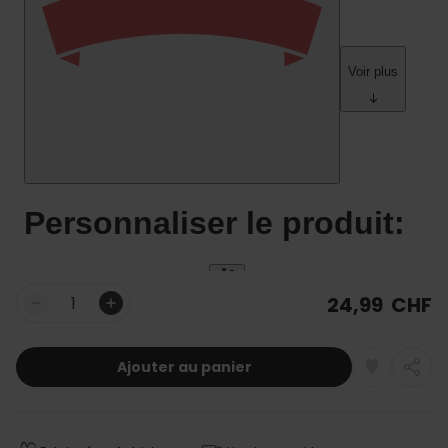
24,99 CHF
Quantité
Ajouter au panier