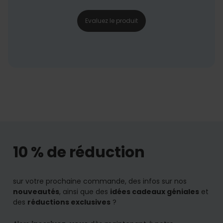
Evaluez le produit
10 % de réduction
sur votre prochaine commande, des infos sur nos
nouveautés
, ainsi que des
idées cadeaux géniales
et
des
réductions exclusives
?