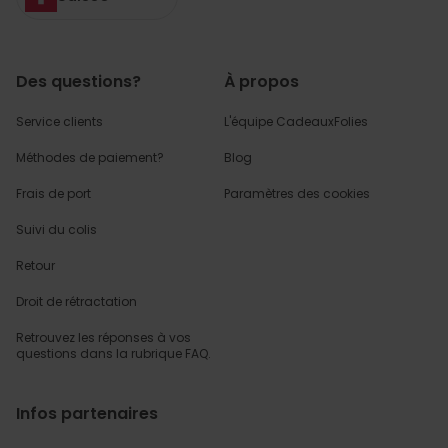
Des questions?
À propos
Service clients
L'équipe CadeauxFolies
Méthodes de paiement?
Blog
Frais de port
Paramètres des cookies
Suivi du colis
Retour
Droit de rétractation
Retrouvez les réponses
à vos
questions dans
la rubrique FAQ.
Infos partenaires