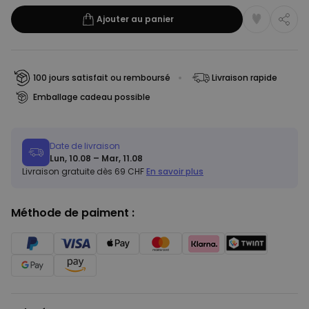
Ajouter au panier
100 jours satisfait ou remboursé
Livraison rapide
Emballage cadeau possible
Date de livraison
Lun, 10.08 – Mar, 11.08
Livraison gratuite dès 69 CHF
En savoir plus
Méthode de paiment :