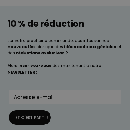
10 % de réduction
sur votre prochaine commande, des infos sur nos
nouveautés
, ainsi que des
idées cadeaux géniales
et
des
réductions exclusives
?
Alors
inscrivez-vous
dès maintenant à notre
NEWSLETTER
:
... ET C´EST PARTI !