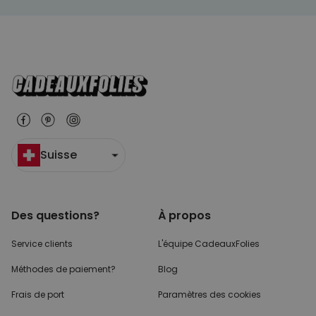
Suisse
Des questions?
À propos
Service clients
L'équipe CadeauxFolies
Méthodes de paiement?
Blog
Frais de port
Paramètres des cookies