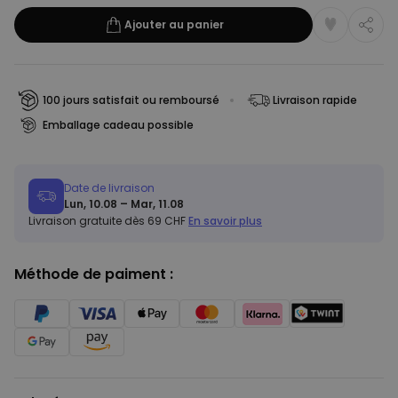
Ajouter au panier
100 jours satisfait ou remboursé
Livraison rapide
Emballage cadeau possible
Date de livraison
Lun, 10.08 – Mar, 11.08
Livraison gratuite dès 69 CHF
En savoir plus
Méthode de paiment :