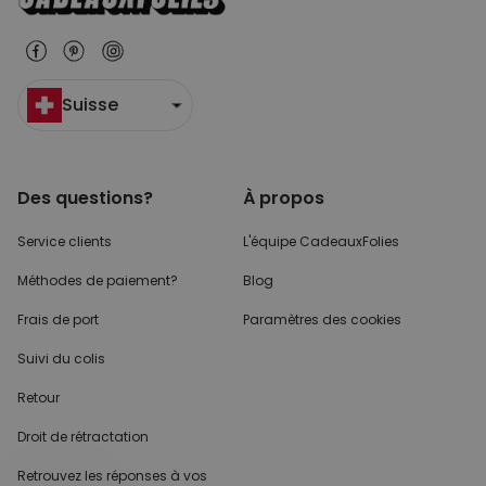
Suisse
Des questions?
À propos
Service clients
L'équipe CadeauxFolies
Méthodes de paiement?
Blog
Frais de port
Paramètres des cookies
Suivi du colis
Retour
Droit de rétractation
Retrouvez les réponses
à vos