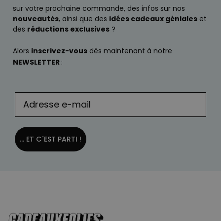
sur votre prochaine commande, des infos sur nos
nouveautés
, ainsi que des
idées cadeaux géniales
et
des
réductions exclusives
?
Alors
inscrivez-vous
dès maintenant à notre
NEWSLETTER
:
... ET C´EST PARTI !