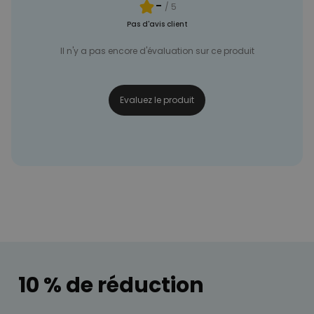
-
/ 5
Pas d'avis client
Il n'y a pas encore d'évaluation sur ce produit
Evaluez le produit
10 % de réduction