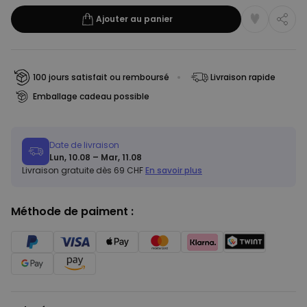
Ajouter au panier
100 jours satisfait ou remboursé
Livraison rapide
Emballage cadeau possible
Date de livraison
Lun, 10.08 – Mar, 11.08
Livraison gratuite dès 69 CHF
En savoir plus
Méthode de paiment :