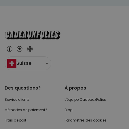
Suisse
Des questions?
À propos
Service clients
L'équipe CadeauxFolies
Méthodes de paiement?
Blog
Frais de port
Paramètres des cookies