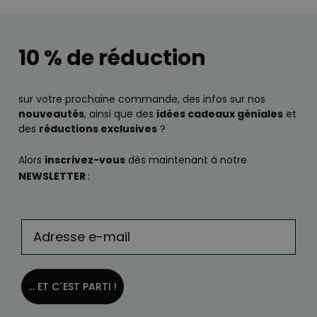
10 % de réduction
sur votre prochaine commande, des infos sur nos
nouveautés
, ainsi que des
idées cadeaux géniales
et
des
réductions exclusives
?
Alors
inscrivez-vous
dès maintenant à notre
NEWSLETTER
:
... ET C´EST PARTI !