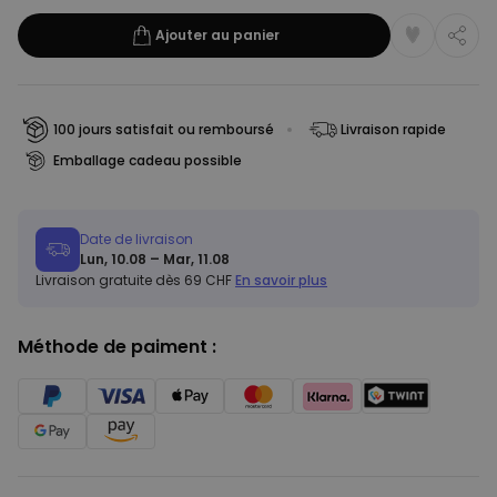
Ajouter au panier
100 jours satisfait ou remboursé
Livraison rapide
Emballage cadeau possible
Date de livraison
Lun, 10.08 – Mar, 11.08
Livraison gratuite dès 69 CHF
En savoir plus
Méthode de paiment :