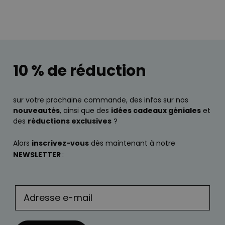
10 % de réduction
sur votre prochaine commande, des infos sur nos
nouveautés
, ainsi que des
idées cadeaux géniales
et
des
réductions exclusives
?
Alors
inscrivez-vous
dès maintenant à notre
NEWSLETTER
: