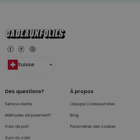
Suisse
Des questions?
À propos
Service clients
L'équipe CadeauxFolies
Méthodes de paiement?
Blog
Frais de port
Paramètres des cookies
Suivi du colis