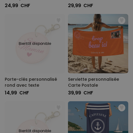
24,99 CHF
29,99 CHF
Bientôt disponible
Porte-clés personnalisé
Serviette personnalisée
rond avec texte
Carte Postale
14,99 CHF
39,99 CHF
Bientôt disponible