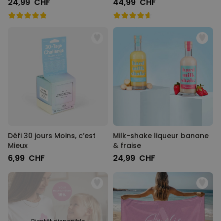
24,99 CHF
44,99 CHF
Défi 30 jours Moins, c’est
Milk-shake liqueur banane
Mieux
& fraise
6,99 CHF
24,99 CHF