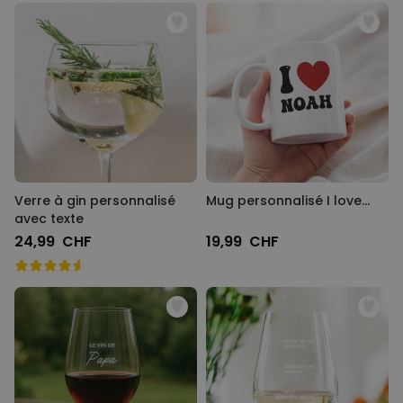
Verre à gin personnalisé
Mug personnalisé I love…
avec texte
24,99 CHF
19,99 CHF