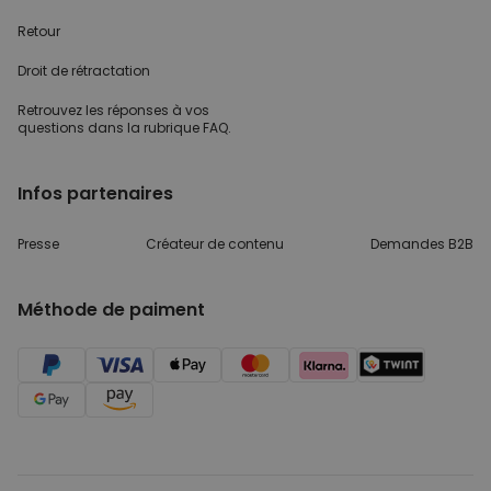
Retour
Droit de rétractation
Retrouvez les réponses
à vos
questions dans
la rubrique FAQ.
Infos partenaires
Presse
Créateur de contenu
Demandes B2B
Méthode de paiment