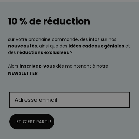
10 % de réduction
sur votre prochaine commande, des infos sur nos
nouveautés
, ainsi que des
idées cadeaux géniales
et
des
réductions exclusives
?
Alors
inscrivez-vous
dès maintenant à notre
NEWSLETTER
:
... ET C´EST PARTI !