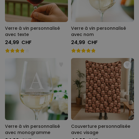
Verre à vin personnalisé
Verre à vin personnalisé
avec texte
avec nom
24,99 CHF
24,99 CHF
Verre à vin personnalisé
Couverture personnalisée
avec monogramme
avec visage