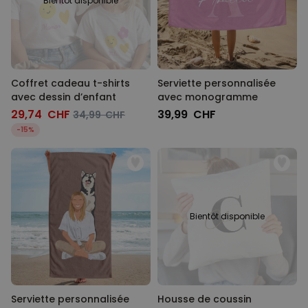
Bientôt disponible
Coffret cadeau t-shirts
Serviette personnalisée
avec dessin d’enfant
avec monogramme
29,74 CHF
39,99 CHF
34,99 CHF
-15%
Bientôt disponible
Serviette personnalisée
Housse de coussin