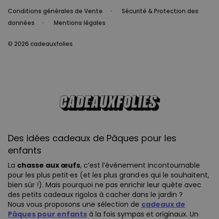
Conditions générales de Vente
Sécurité & Protection des
données
Mentions légales
© 2026 cadeauxfolies
Des idées cadeaux de Pâques pour les
enfants
La
chasse aux œufs
, c’est l’événement incontournable
pour les plus petit·es (et les plus grand·es qui le souhaitent,
bien sûr !). Mais pourquoi ne pas enrichir leur quête avec
des petits cadeaux rigolos à cacher dans le jardin ?
Nous vous proposons une sélection de
cadeaux de
Pâques pour enfants
à la fois sympas et originaux. Un