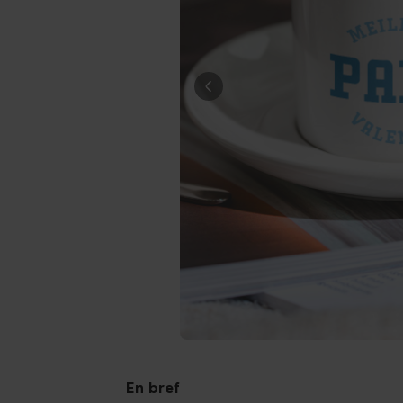
En bref