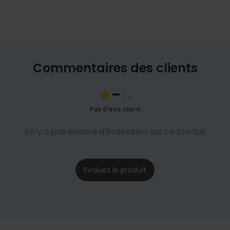
Commentaires des clients
-
/ 5
Pas d'avis client
Il n'y a pas encore d'évaluation sur ce produit
Evaluez le produit