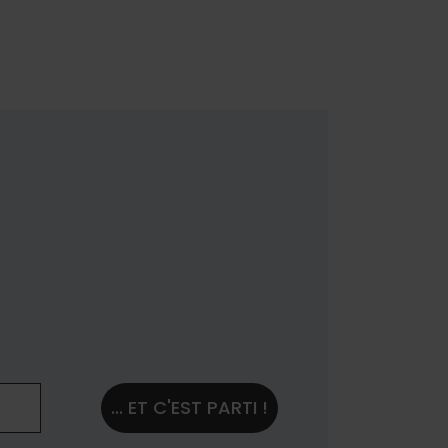
... ET C'EST PARTI !