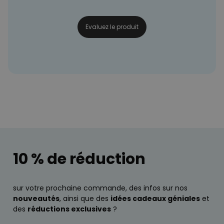
Evaluez le produit
10 % de réduction
sur votre prochaine commande, des infos sur nos
nouveautés
, ainsi que des
idées cadeaux géniales
et
des
réductions exclusives
?