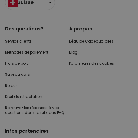
Suisse
Des questions?
À propos
Service clients
L'équipe CadeauxFolies
Méthodes de paiement?
Blog
Frais de port
Paramètres des cookies
Suivi du colis
Retour
Droit de rétractation
Retrouvez les réponses
à vos
questions dans
la rubrique FAQ.
Infos partenaires