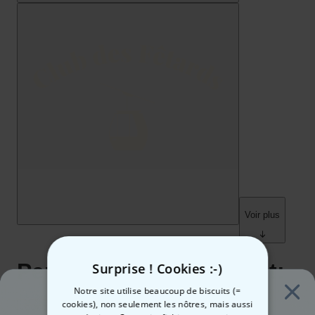
Surprise ! Cookies :-)
Notre site utilise beaucoup de biscuits (=
cookies), non seulement les nôtres, mais aussi