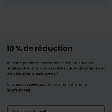
10 % de réduction
sur votre prochaine commande, des infos sur nos
nouveautés
, ainsi que des
idées cadeaux géniales
et
des
réductions exclusives
?
Alors
inscrivez-vous
dès maintenant à notre
NEWSLETTER
: