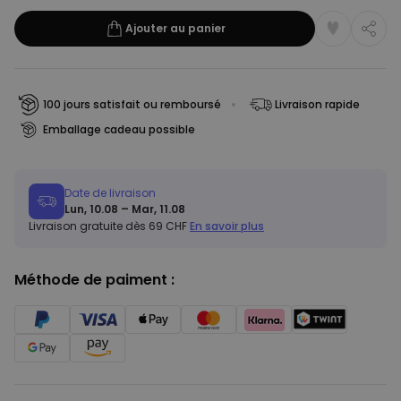
Ajouter au panier
100 jours satisfait ou remboursé
Livraison rapide
Emballage cadeau possible
Date de livraison
Lun, 10.08 – Mar, 11.08
Livraison gratuite dès 69 CHF
En savoir plus
Méthode de paiment :