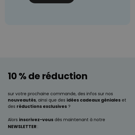
10 % de réduction
sur votre prochaine commande, des infos sur nos
nouveautés
, ainsi que des
idées cadeaux géniales
et
des
réductions exclusives
?
Alors
inscrivez-vous
dès maintenant à notre
NEWSLETTER
: