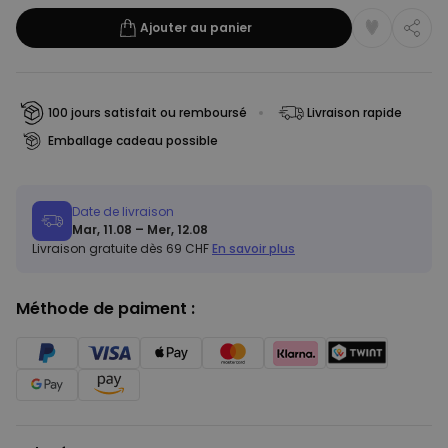
Ajouter au panier
100 jours satisfait ou remboursé
Livraison rapide
Emballage cadeau possible
Date de livraison
Mar, 11.08 – Mer, 12.08
Livraison gratuite dès 69 CHF
En savoir plus
Méthode de paiment :