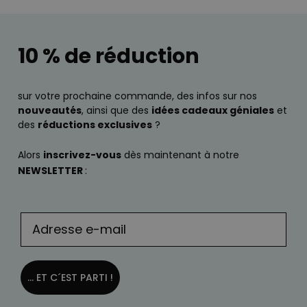
10 % de réduction
sur votre prochaine commande, des infos sur nos
nouveautés
, ainsi que des
idées cadeaux géniales
et
des
réductions exclusives
?
Alors
inscrivez-vous
dès maintenant à notre
NEWSLETTER
:
... ET C´EST PARTI !