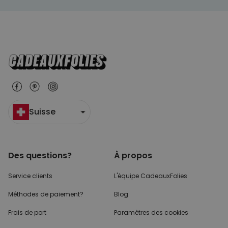
Suisse
Des questions?
À propos
Service clients
L'équipe CadeauxFolies
Méthodes de paiement?
Blog
Frais de port
Paramètres des cookies