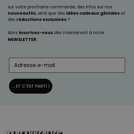
sur votre prochaine commande, des infos sur nos
nouveautés
, ainsi que des
idées cadeaux géniales
et
des
réductions exclusives
?
Alors
inscrivez-vous
dès maintenant à notre
NEWSLETTER
:
... ET C´EST PARTI !