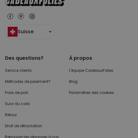
Suisse
Des questions?
À propos
Service clients
L'équipe CadeauxFolies
Méthodes de paiement?
Blog
Frais de port
Paramètres des cookies
Suivi du colis
Retour
Droit de rétractation
Retrouvez les réponses
à vos