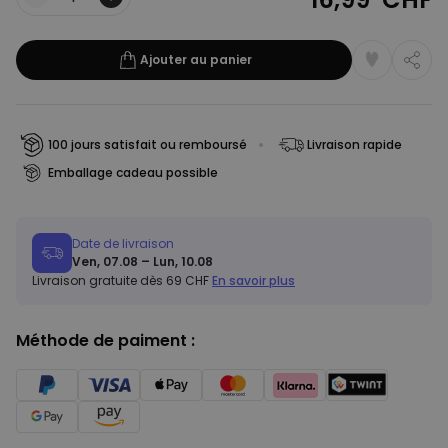
Quantité
Ajouter au panier
100 jours satisfait ou remboursé
Livraison rapide
Emballage cadeau possible
Date de livraison
Ven, 07.08 – Lun, 10.08
Livraison gratuite dès 69 CHF
En savoir plus
Méthode de paiment :