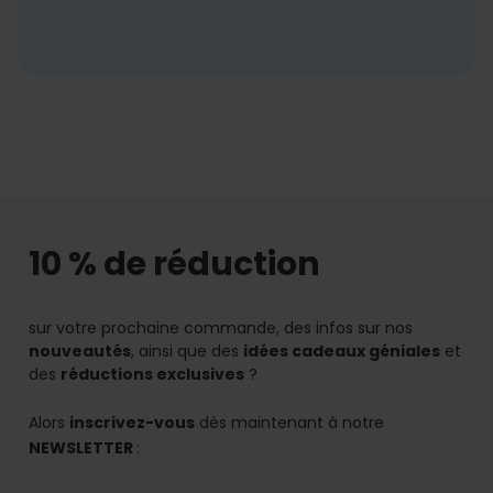
10 % de réduction
sur votre prochaine commande, des infos sur nos
nouveautés
, ainsi que des
idées cadeaux géniales
et
des
réductions exclusives
?
Alors
inscrivez-vous
dès maintenant à notre
NEWSLETTER
: