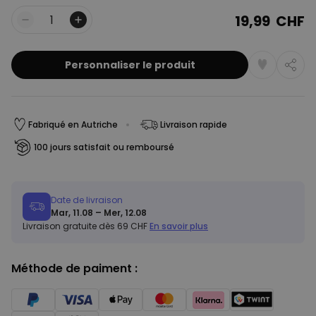
19,99 CHF
Quantité
Personnaliser le produit
Fabriqué en Autriche
Livraison rapide
100 jours satisfait ou remboursé
Date de livraison
Mar, 11.08 – Mer, 12.08
Livraison gratuite dès 69 CHF
En savoir plus
Méthode de paiment :