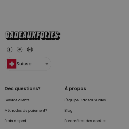
Suisse
Des questions?
À propos
Service clients
L'équipe CadeauxFolies
Méthodes de paiement?
Blog
Frais de port
Paramètres des cookies