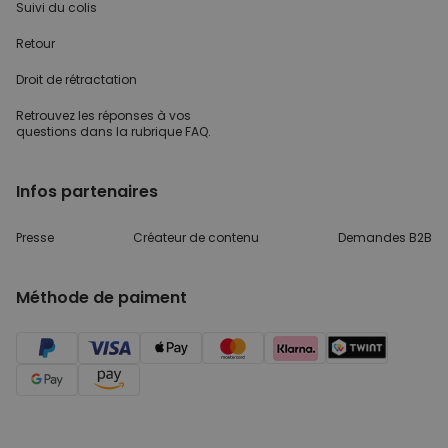
Suivi du colis
Retour
Droit de rétractation
Retrouvez les réponses
à vos
questions dans
la rubrique FAQ.
Infos partenaires
Presse
Créateur de contenu
Demandes B2B
Méthode de paiment