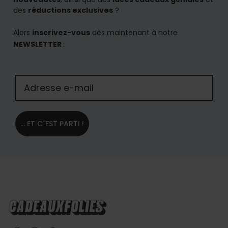
des
réductions exclusives
?
Alors
inscrivez-vous
dès maintenant à notre
NEWSLETTER
:
... ET C´EST PARTI !