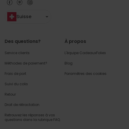
Suisse
Des questions?
À propos
Service clients
L'équipe CadeauxFolies
Méthodes de paiement?
Blog
Frais de port
Paramètres des cookies
Suivi du colis
Retour
Droit de rétractation
Retrouvez les réponses
à vos
questions dans
la rubrique FAQ.