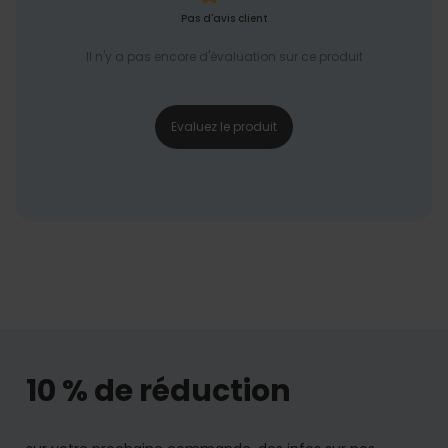
Pas d'avis client
Il n'y a pas encore d'évaluation sur ce produit
Evaluez le produit
10 % de réduction