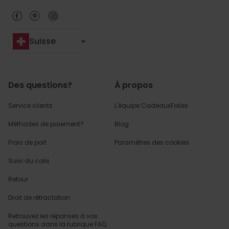
Suisse
Des questions?
À propos
Service clients
L'équipe CadeauxFolies
Méthodes de paiement?
Blog
Frais de port
Paramètres des cookies
Suivi du colis
Retour
Droit de rétractation
Retrouvez les réponses
à vos
questions dans
la rubrique FAQ.