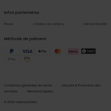
Infos partenaires
Presse
Créateur de contenu
Demandes B2B
Méthode de paiment
Conditions générales de Vente
Sécurité & Protection des
données
Mentions légales
© 2026 cadeauxfolies