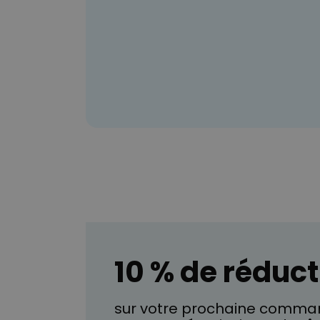
10 % de réduct
sur votre prochaine comman