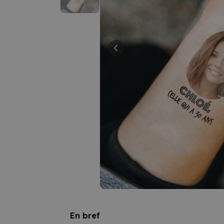
En bref