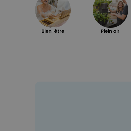
Bien-être
Plein air