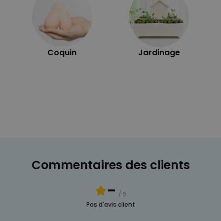
Coquin
Jardinage
Commentaires des clients
-
/ 5
Pas d'avis client