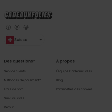
Suisse
Des questions?
À propos
Service clients
L'équipe CadeauxFolies
Méthodes de paiement?
Blog
Frais de port
Paramètres des cookies
Suivi du colis
Retour