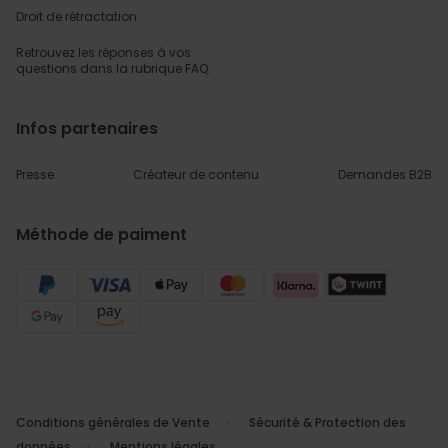
Droit de rétractation
Retrouvez les réponses
à vos
questions dans
la rubrique FAQ.
Infos partenaires
Presse
Créateur de contenu
Demandes B2B
Méthode de paiment
Conditions générales de Vente
Sécurité & Protection des
données
Mentions légales