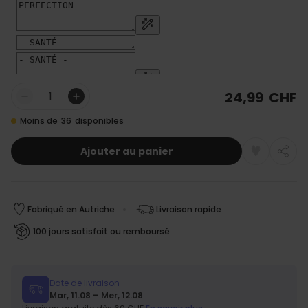
24,99 CHF
Quantité
Moins de
36
disponibles
Ajouter au panier
Fabriqué en Autriche
Livraison rapide
100 jours satisfait ou remboursé
Date de livraison
Mar, 11.08 – Mer, 12.08