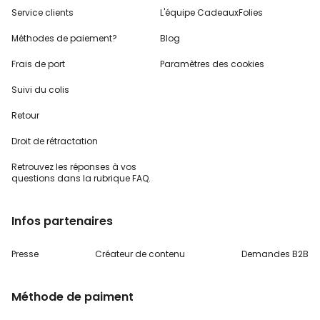
Service clients
L'équipe CadeauxFolies
Méthodes de paiement?
Blog
Frais de port
Paramètres des cookies
Suivi du colis
Retour
Droit de rétractation
Retrouvez les réponses
à vos
questions dans
la rubrique FAQ.
Infos partenaires
Presse
Créateur de contenu
Demandes B2B
Méthode de paiment