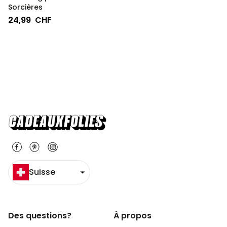
Sorcières
24,99 CHF
Suisse
Des questions?
À propos