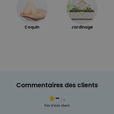
Coquin
Jardinage
Commentaires des clients
-
/ 5
Pas d'avis client