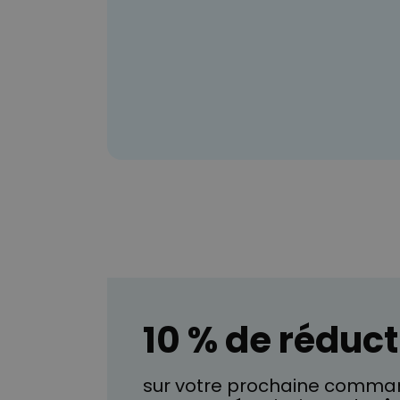
10 % de réduct
sur votre prochaine comman