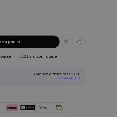
r au panier
boursé
Livraison rapide
Livraison gratuite dès 69 CHF
En savoir plus