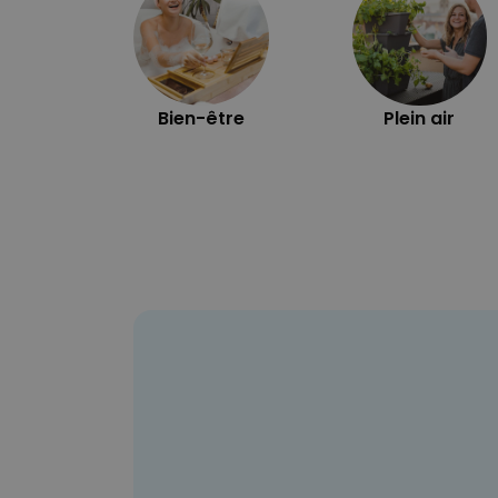
Bien-être
Plein air