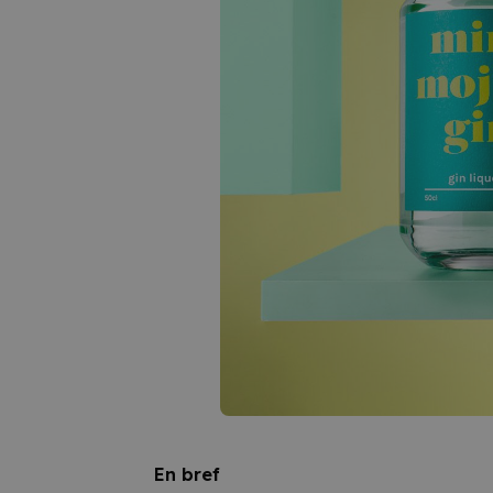
En bref