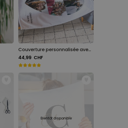
Couverture personnalisée avec cœur et texte
44,99 CHF
Bientôt disponible