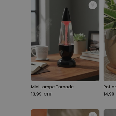
Mini Lampe Tornade
Pot de
13,99 CHF
14,99