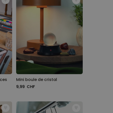
èces
Mini boule de cristal
9,99 CHF