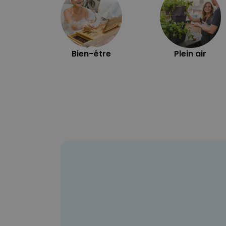
Bien-être
Plein air