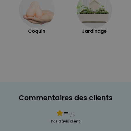
Coquin
Jardinage
Commentaires des clients
-
/ 5
Pas d'avis client