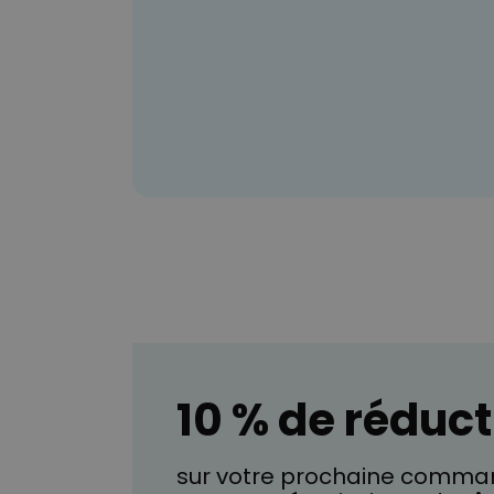
10 % de réduct
sur votre prochaine comman