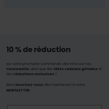
10 % de réduction
sur votre prochaine commande, des infos sur nos
nouveautés
, ainsi que des
idées cadeaux géniales
et
des
réductions exclusives
?
Alors
inscrivez-vous
dès maintenant à notre
NEWSLETTER
: