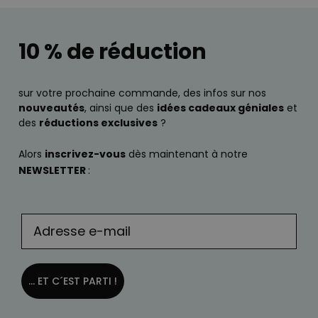
10 % de réduction
sur votre prochaine commande, des infos sur nos
nouveautés
, ainsi que des
idées cadeaux géniales
et
des
réductions exclusives
?
Alors
inscrivez-vous
dès maintenant à notre
NEWSLETTER
:
... ET C´EST PARTI !