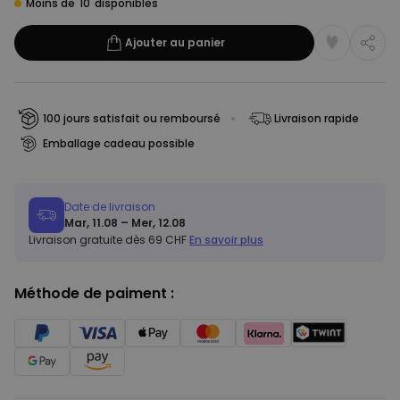
Moins de
10
disponibles
Ajouter au panier
100 jours satisfait ou remboursé
Livraison rapide
Emballage cadeau possible
Date de livraison
Mar, 11.08 – Mer, 12.08
Livraison gratuite dès 69 CHF
En savoir plus
Méthode de paiment :