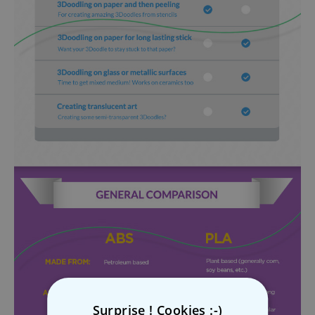
Surprise ! Cookies :-)